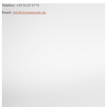
Telefon:
+49 9129 9778
Email:
info@christelgmbh.de