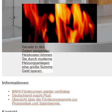
Gerade in den
Zeiten steigender
Heizkosten können
Sie durch moderne
Heizungsanlagen
eine große Summe
Geld sparen.
Informationen
BAFA Förderungen wieder verfügbar
Deutschland macht Plus!
Übersicht über die Förderprogramme zur
Photovoltaik und Solarthermie.
Kontakt