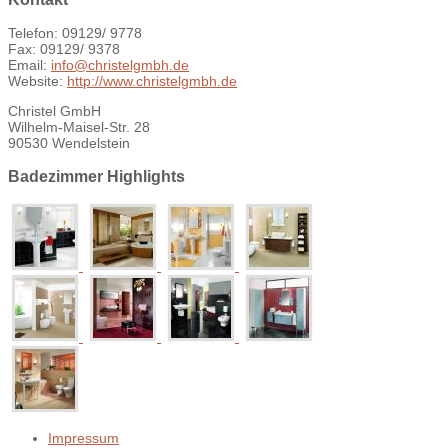
Telefon: 09129/ 9778
Fax: 09129/ 9378
Email:
info@christelgmbh.de
Website:
http://www.christelgmbh.de
Christel GmbH
Wilhelm-Maisel-Str. 28
90530 Wendelstein
Badezimmer Highlights
Impressum