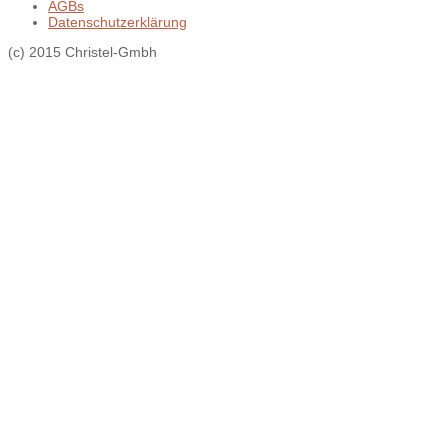
AGBs
Datenschutzerklärung
(c) 2015 Christel-Gmbh