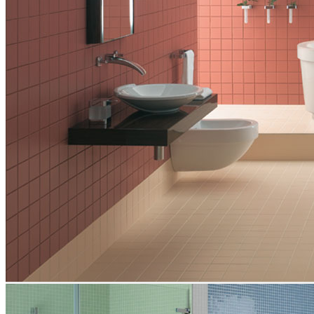
Wir heißen Sie herzlich willkommen