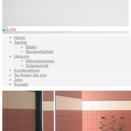
Home
Sanitär
Bäder
Barrierefreiheit
Heizung
Wärmepumpen
Solartechnik
Kundendienst
So finden Sie uns
Jobs
Kontakt