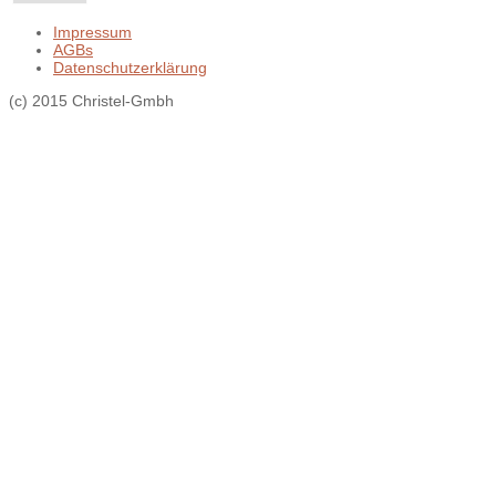
Impressum
AGBs
Datenschutzerklärung
(c) 2015 Christel-Gmbh