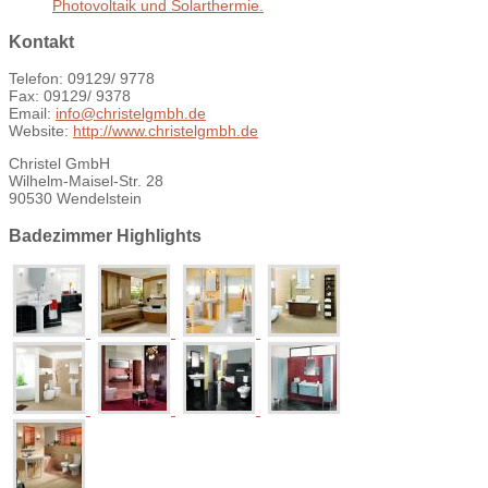
Photovoltaik und Solarthermie.
Kontakt
Telefon: 09129/ 9778
Fax: 09129/ 9378
Email:
info@christelgmbh.de
Website:
http://www.christelgmbh.de
Christel GmbH
Wilhelm-Maisel-Str. 28
90530 Wendelstein
Badezimmer Highlights