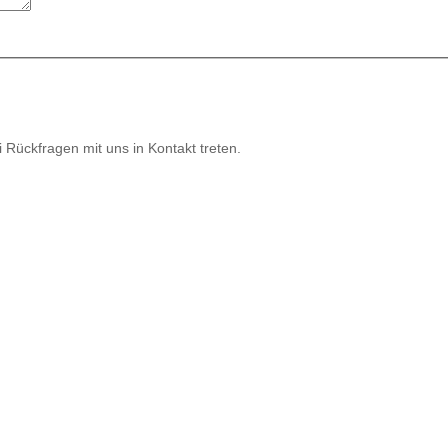
Rückfragen mit uns in Kontakt treten.